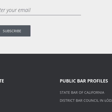
TE
PUBLIC BAR PROFILES
STATE BAR OF CALIFORNIA
DISTRICT BAR COUNCIL IN ŁÓD