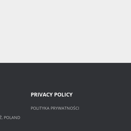
PRIVACY POLICY
POLITYKA PRYWATNOŚCI
Ź, POLAND