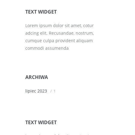
TEXT WIDGET
Lorem ipsum dolor sit amet, cotur
adcing elit. Recusandae, nostrum,
cumque culpa provident aliquam
commodi assumenda
ARCHIWA
lipiec 2023
1
TEXT WIDGET