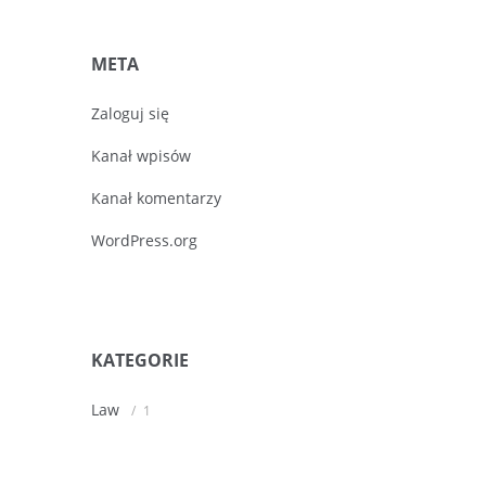
META
Zaloguj się
Kanał wpisów
Kanał komentarzy
WordPress.org
KATEGORIE
Law
1