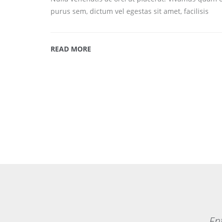
purus sem, dictum vel egestas sit amet, facilisis
READ MORE