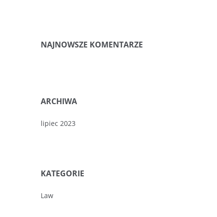
NAJNOWSZE KOMENTARZE
ARCHIWA
lipiec 2023
KATEGORIE
Law