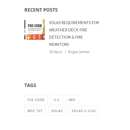
RECENT POSTS
SOLAS REQUIREMENTS FOR
WEATHER DECK FIRE
DETECTION & FIRE
MONITORS
20 lipca
Roger James
TAGS
FSS CODE
II-2
IMO
MSC 107
SOLAS
SOLAS II-2/20