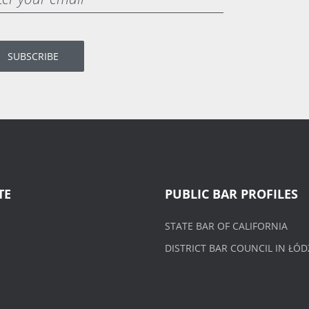
TE
PUBLIC BAR PROFILES
STATE BAR OF CALIFORNIA
DISTRICT BAR COUNCIL IN ŁÓD