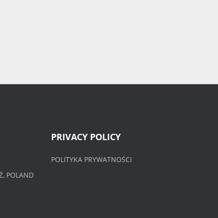
PRIVACY POLICY
POLITYKA PRYWATNOŚCI
Ź, POLAND