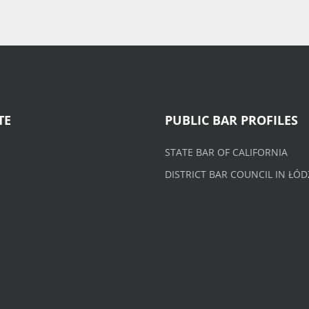
TE
PUBLIC BAR PROFILES
STATE BAR OF CALIFORNIA
DISTRICT BAR COUNCIL IN ŁÓD