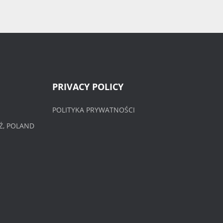
PRIVACY POLICY
POLITYKA PRYWATNOŚCI
Ź, POLAND