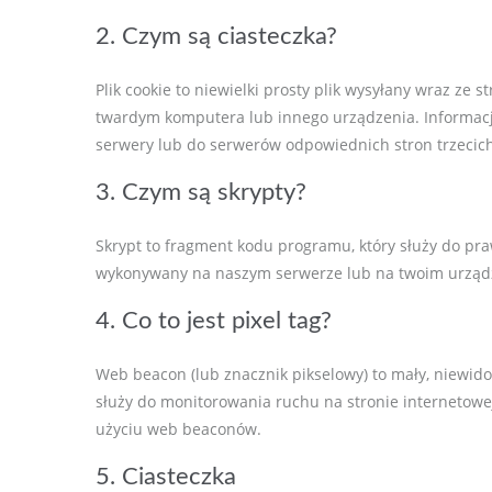
2. Czym są ciasteczka?
Plik cookie to niewielki prosty plik wysyłany wraz ze
twardym komputera lub innego urządzenia. Informac
serwery lub do serwerów odpowiednich stron trzecich
3. Czym są skrypty?
Skrypt to fragment kodu programu, który służy do pra
wykonywany na naszym serwerze lub na twoim urząd
4. Co to jest pixel tag?
Web beacon (lub znacznik pikselowy) to mały, niewido
służy do monitorowania ruchu na stronie internetowe
użyciu web beaconów.
5. Ciasteczka