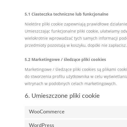
5.1 Ciasteczka techniczne lub funkcjonalne
Niektóre pliki cookie zapewniają prawidłowe działanie
Umieszczając funkcjonalne pliki cookie, ułatwiamy od
wielokrotnie wprowadzać tych samych informacji podcz
przedmioty pozostają w koszyku, dopóki nie zapłacisz.
5.2 Marketingowe / śledzące pliki cookies
Marketingowe / śledzące pliki cookies są plikami co
do stworzenia profilu użytkownika w celu wyświetlani
witrynach w podobnych celach marketingowych.
6. Umieszczone pliki cookie
WooCommerce
WordPress